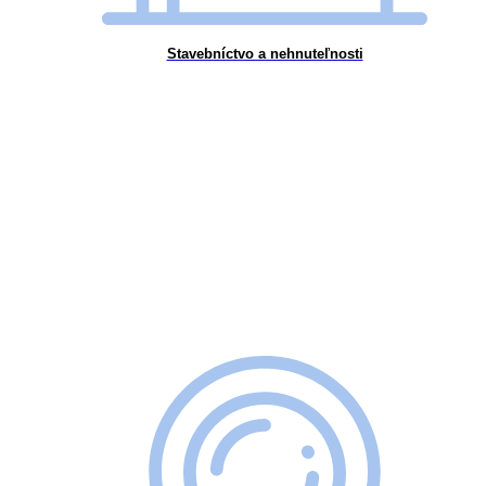
Stavebníctvo a nehnuteľnosti