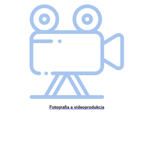
Fotografia a videoprodukcia