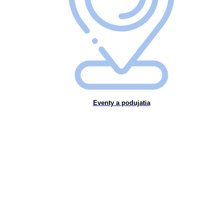
Eventy a podujatia