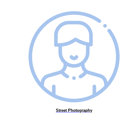
Street Photography