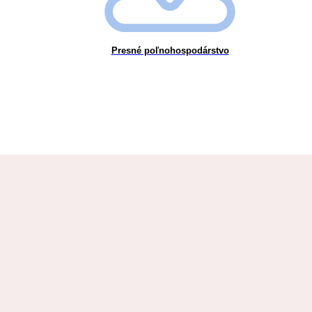
Presné poľnohospodárstvo