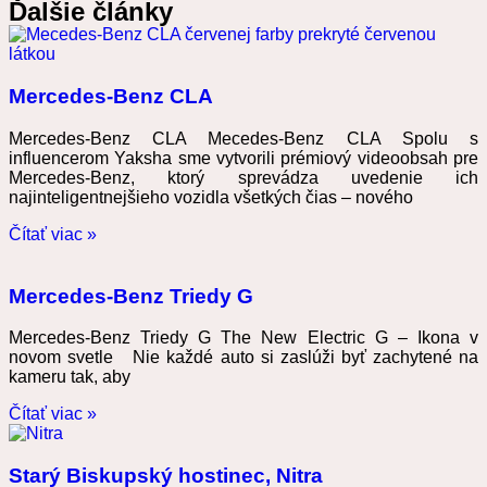
Ďalšie články
Mercedes-Benz CLA
Mercedes-Benz CLA Mecedes-Benz CLA Spolu s
influencerom Yaksha sme vytvorili prémiový videoobsah pre
Mercedes-Benz, ktorý sprevádza uvedenie ich
najinteligentnejšieho vozidla všetkých čias – nového
Čítať viac »
Mercedes-Benz Triedy G
Mercedes-Benz Triedy G The New Electric G – Ikona v
novom svetle Nie každé auto si zaslúži byť zachytené na
kameru tak, aby
Čítať viac »
Starý Biskupský hostinec, Nitra